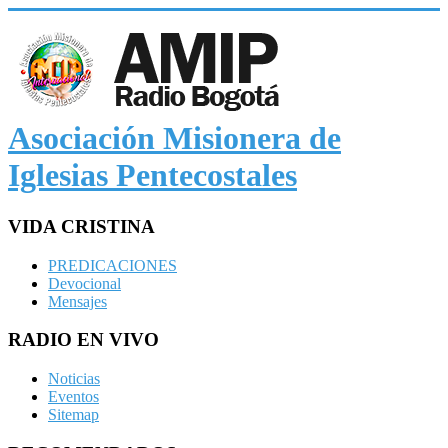
Asociación Misionera de
Iglesias Pentecostales
VIDA CRISTINA
PREDICACIONES
Devocional
Mensajes
RADIO EN VIVO
Noticias
Eventos
Sitemap