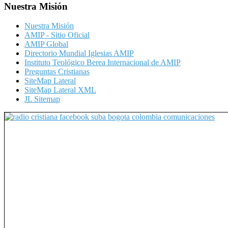
Nuestra Misión
Nuestra Misión
AMIP - Sitio Oficial
AMIP Global
Directorio Mundial Iglesias AMIP
Instituto Teológico Berea Internacional de AMIP
Preguntas Cristianas
SiteMap Lateral
SiteMap Lateral XML
JL Sitemap