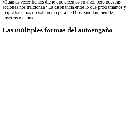
¿Cuántas veces hemos dicho que creemos en algo, pero nuestras
acciones nos traicionan? La disonancia entre lo que proclamamos y
lo que hacemos no solo nos separa de Dios, sino también de
nosotros mismos.
Las múltiples formas del autoengaño