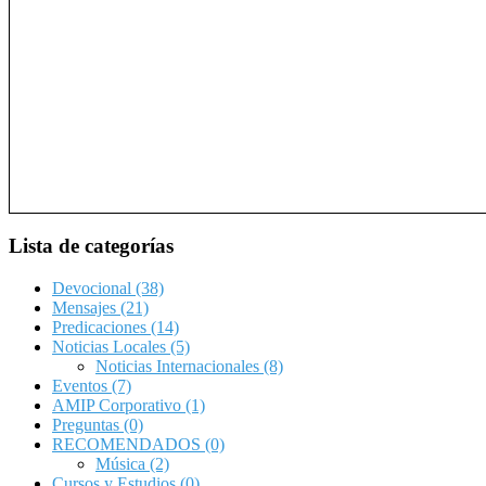
Lista de categorías
Devocional
(38)
Mensajes
(21)
Predicaciones
(14)
Noticias Locales
(5)
Noticias Internacionales
(8)
Eventos
(7)
AMIP Corporativo
(1)
Preguntas
(0)
RECOMENDADOS
(0)
Música
(2)
Cursos y Estudios
(0)