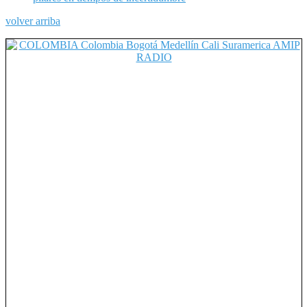
volver arriba