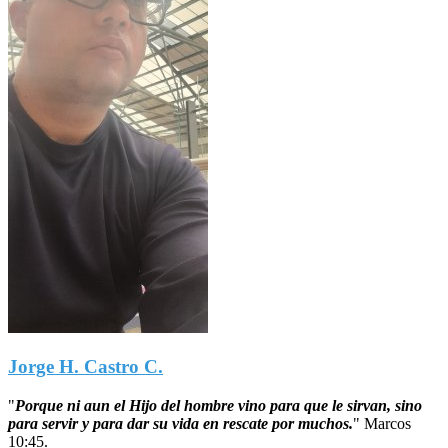
Jorge H. Castro C.
"
Porque ni aun el Hijo del hombre vino para que le sirvan, sino
para servir y para dar su vida en rescate por muchos.
"
Marcos
10:45.