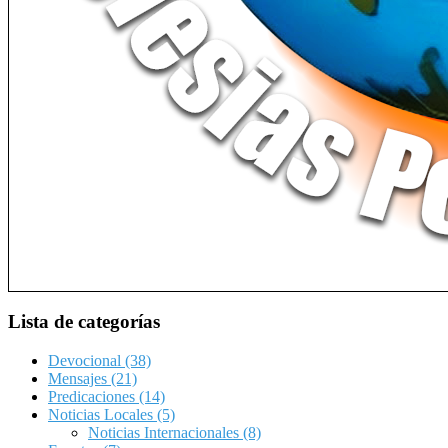
Lista de categorías
Devocional
(38)
Mensajes
(21)
Predicaciones
(14)
Noticias Locales
(5)
Noticias Internacionales
(8)