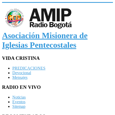
Asociación Misionera de
Iglesias Pentecostales
VIDA CRISTINA
PREDICACIONES
Devocional
Mensajes
RADIO EN VIVO
Noticias
Eventos
Sitemap