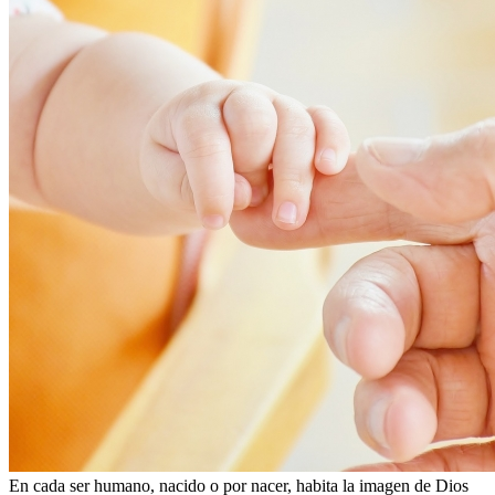
En cada ser humano, nacido o por nacer, habita la imagen de Dios