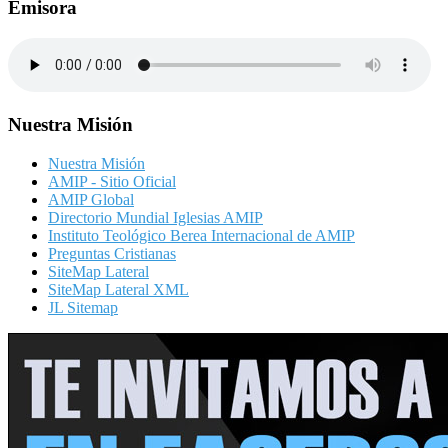
Emisora
Nuestra Misión
Nuestra Misión
AMIP - Sitio Oficial
AMIP Global
Directorio Mundial Iglesias AMIP
Instituto Teológico Berea Internacional de AMIP
Preguntas Cristianas
SiteMap Lateral
SiteMap Lateral XML
JL Sitemap