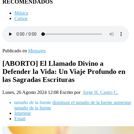
RECOMENDADOS
Música
Cursos
Publicado en
Mensajes
[ABORTO] El Llamado Divino a
Defender la Vida: Un Viaje Profundo en
las Sagradas Escrituras
Lunes, 26 Agosto 2024 12:08
Escrito por
Jorge H. Castro C.
tamaño de la fuente
disminuir el tamaño de la fuente
aumentar
tamaño de la fuente
Imprimir
Email