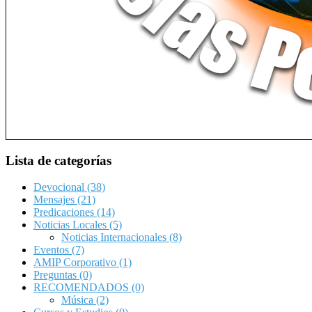
Lista de categorías
Devocional
(38)
Mensajes
(21)
Predicaciones
(14)
Noticias Locales
(5)
Noticias Internacionales
(8)
Eventos
(7)
AMIP Corporativo
(1)
Preguntas
(0)
RECOMENDADOS
(0)
Música
(2)