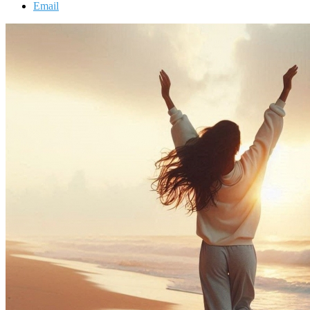
Email