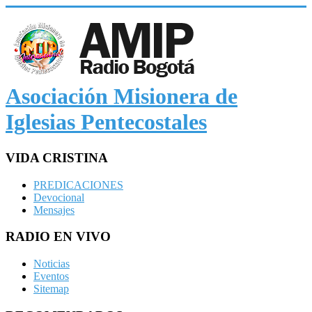
Asociación Misionera de
Iglesias Pentecostales
VIDA CRISTINA
PREDICACIONES
Devocional
Mensajes
RADIO EN VIVO
Noticias
Eventos
Sitemap