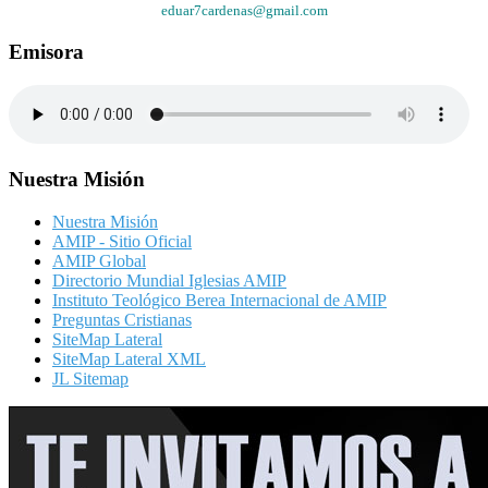
eduar7cardenas@gmail.com
Emisora
Nuestra Misión
Nuestra Misión
AMIP - Sitio Oficial
AMIP Global
Directorio Mundial Iglesias AMIP
Instituto Teológico Berea Internacional de AMIP
Preguntas Cristianas
SiteMap Lateral
SiteMap Lateral XML
JL Sitemap