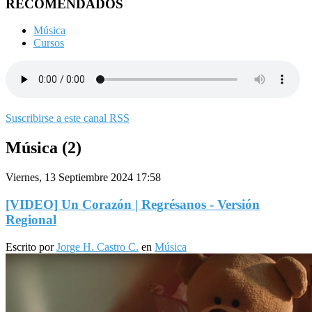
RECOMENDADOS
Música
Cursos
Suscribirse a este canal RSS
Música (2)
Viernes, 13 Septiembre 2024 17:58
[VIDEO] Un Corazón | Regrésanos - Versión
Regional
Escrito por
Jorge H. Castro C.
en
Música