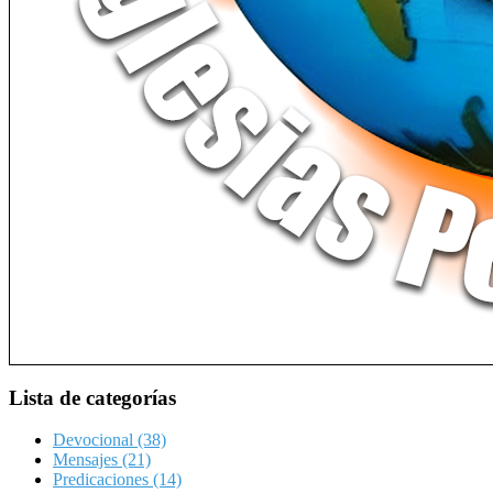
Lista de categorías
Devocional
(38)
Mensajes
(21)
Predicaciones
(14)