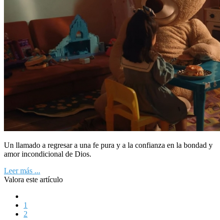
Un llamado a regresar a una fe pura y a la confianza en la bondad y
amor incondicional de Dios.
Leer más ...
Valora este artículo
1
2