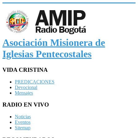
Asociación Misionera de
Iglesias Pentecostales
VIDA CRISTINA
PREDICACIONES
Devocional
Mensajes
RADIO EN VIVO
Noticias
Eventos
Sitemap