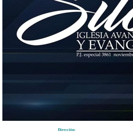
Dirección: