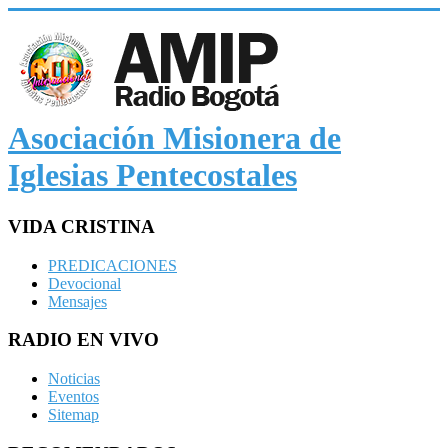
Asociación Misionera de
Iglesias Pentecostales
VIDA CRISTINA
PREDICACIONES
Devocional
Mensajes
RADIO EN VIVO
Noticias
Eventos
Sitemap