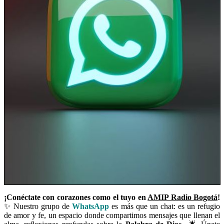
¡Conéctate con corazones como el tuyo en
AMIP Radio Bogotá
!
✨ Nuestro grupo de
WhatsApp
es más que un chat: es un refugio
de amor y fe, un espacio donde compartimos mensajes que llenan el