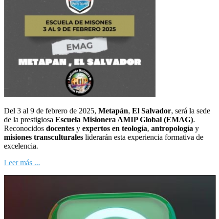
Del 3 al 9 de febrero de 2025,
Metapán
,
El Salvador
, será la sede
de la prestigiosa
Escuela Misionera AMIP Global (EMAG)
.
Reconocidos
docentes
y
expertos en teología
,
antropología
y
misiones transculturales
liderarán esta experiencia formativa de
excelencia.
Leer más ...