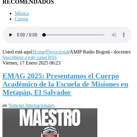
RECOMENDADOS
Música
Cursos
Usted está aquí:
Home
/
Devocional
/
AMIP Radio Bogotá - docentes
Suscribirse a este canal RSS
Viernes, 17 Enero 2025 06:23
EMAG 2025: Presentamos el Cuerpo
Académico de la Escuela de Misiones en
Metapán, El Salvador
en
Noticias Internacionales