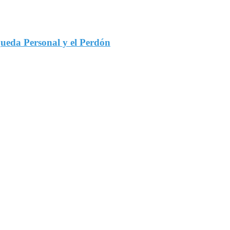
queda Personal y el Perdón