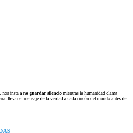
, nos insta a
no guardar silencio
mientras la humanidad clama
ra: llevar el mensaje de la verdad a cada rincón del mundo antes de
DAS