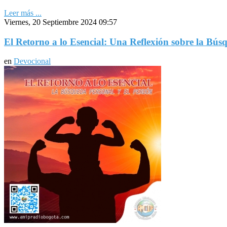
Leer más ...
Viernes, 20 Septiembre 2024 09:57
El Retorno a lo Esencial: Una Reflexión sobre la Bús
en
Devocional