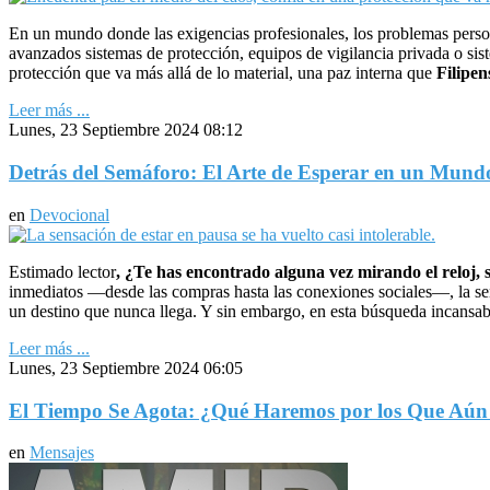
En un mundo donde las exigencias profesionales, los problemas perso
avanzados sistemas de protección, equipos de vigilancia privada o si
protección que va más allá de lo material, una paz interna que
Filipen
Leer más ...
Lunes, 23 Septiembre 2024 08:12
Detrás del Semáforo: El Arte de Esperar en un Mund
en
Devocional
Estimado lector
, ¿Te has encontrado alguna vez mirando el reloj, 
inmediatos —desde las compras hasta las conexiones sociales—, la sens
un destino que nunca llega. Y sin embargo, en esta búsqueda incansab
Leer más ...
Lunes, 23 Septiembre 2024 06:05
El Tiempo Se Agota: ¿Qué Haremos por los Que Aún 
en
Mensajes