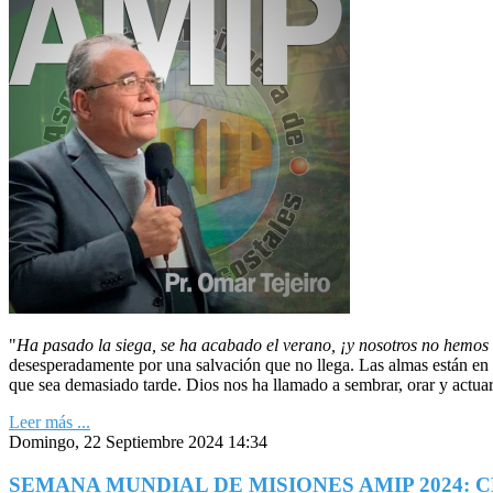
"
Ha pasado la siega, se ha acabado el verano, ¡y nosotros no hemos 
desesperadamente por una salvación que no llega. Las almas están en 
que sea demasiado tarde. Dios nos ha llamado a sembrar, orar y actuar
Leer más ...
Domingo, 22 Septiembre 2024 14:34
SEMANA MUNDIAL DE MISIONES AMIP 2024: