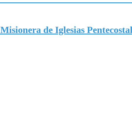
Misionera de Iglesias Pentecosta