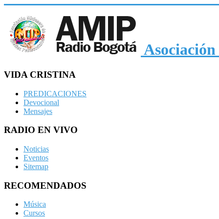
Asociación 
VIDA CRISTINA
PREDICACIONES
Devocional
Mensajes
RADIO EN VIVO
Noticias
Eventos
Sitemap
RECOMENDADOS
Música
Cursos