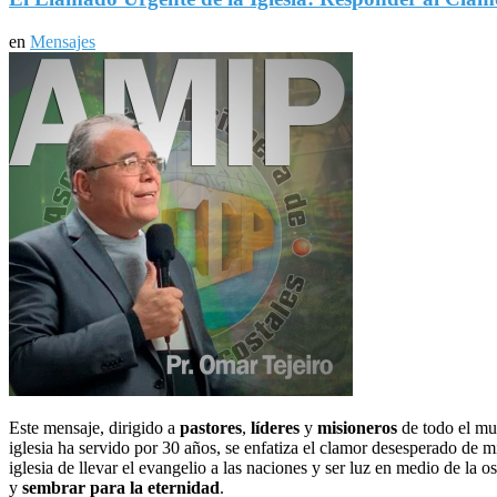
en
Mensajes
Este mensaje, dirigido a
pastores
,
líderes
y
misioneros
de todo el mu
iglesia ha servido por 30 años, se enfatiza el clamor desesperado de 
iglesia de llevar el evangelio a las naciones y ser luz en medio de la 
y
sembrar para la eternidad
.