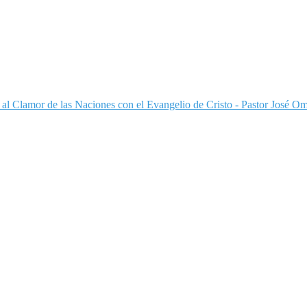
 al Clamor de las Naciones con el Evangelio de Cristo - Pastor José Om