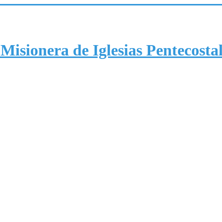
Misionera de Iglesias Pentecosta