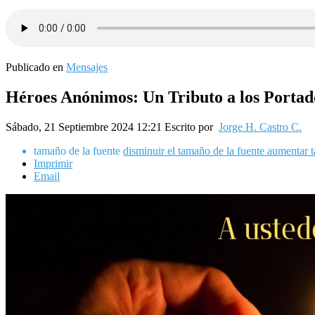
Publicado en
Mensajes
Héroes Anónimos: Un Tributo a los Portad
Sábado, 21 Septiembre 2024 12:21
Escrito por
Jorge H. Castro C.
tamaño de la fuente
disminuir el tamaño de la fuente
aumentar t
Imprimir
Email