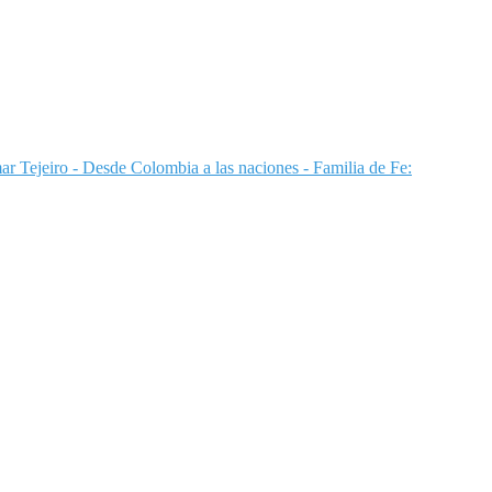
ar Tejeiro -
Desde Colombia a las naciones - Familia de Fe: