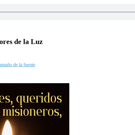
ores de la Luz
amaño de la fuente