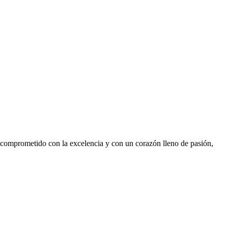
, comprometido con la excelencia y con un corazón lleno de pasión,