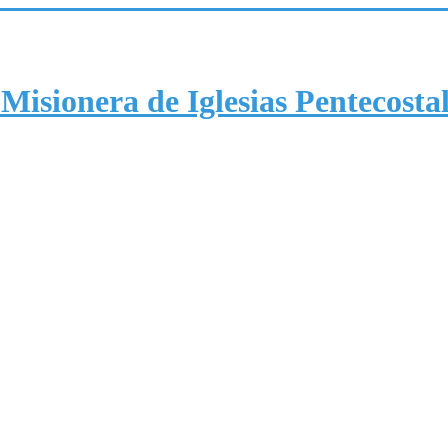
Misionera de Iglesias Pentecosta