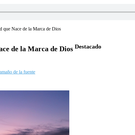
ad que Nace de la Marca de Dios
Destacado
ace de la Marca de Dios
amaño de la fuente