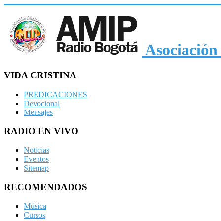
Asociación 
VIDA CRISTINA
PREDICACIONES
Devocional
Mensajes
RADIO EN VIVO
Noticias
Eventos
Sitemap
RECOMENDADOS
Música
Cursos