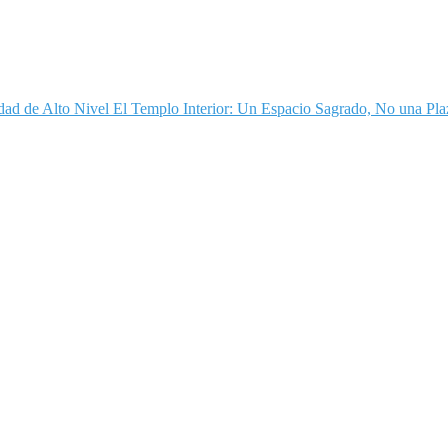
dad de Alto Nivel
El Templo Interior: Un Espacio Sagrado, No una Pla