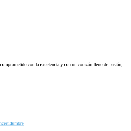
, comprometido con la excelencia y con un corazón lleno de pasión,
ncertidumbre