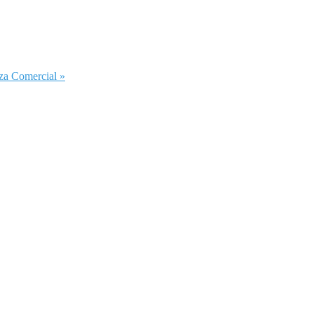
za Comercial »