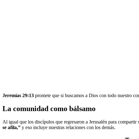
Jeremías 29:13
promete que si buscamos a Dios con todo nuestro cora
La comunidad como bálsamo
Al igual que los discípulos que regresaron a Jerusalén para comparti
se afila,”
y eso incluye nuestras relaciones con los demás.