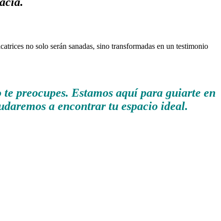
acia.
atrices no solo serán sanadas, sino transformadas en un testimonio
te preocupes. Estamos aquí para guiarte en
yudaremos a encontrar tu espacio ideal.