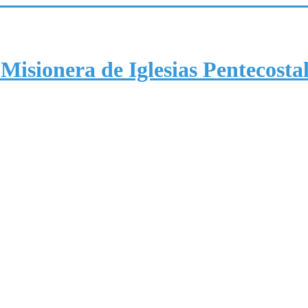
Misionera de Iglesias Pentecosta