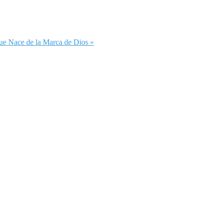
ue Nace de la Marca de Dios »