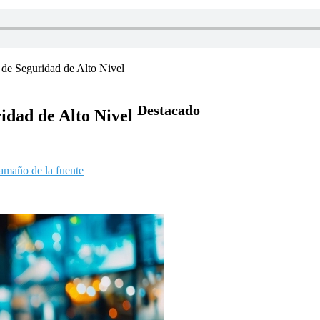
 de Seguridad de Alto Nivel
Destacado
idad de Alto Nivel
amaño de la fuente