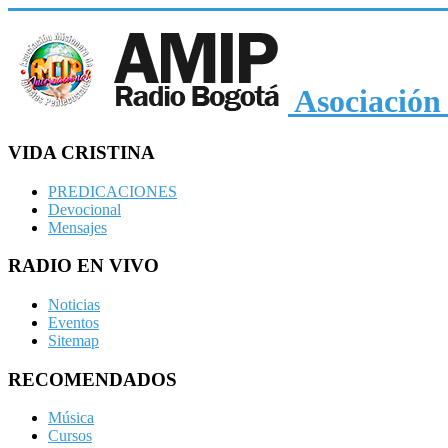
Asociación 
VIDA CRISTINA
PREDICACIONES
Devocional
Mensajes
RADIO EN VIVO
Noticias
Eventos
Sitemap
RECOMENDADOS
Música
Cursos