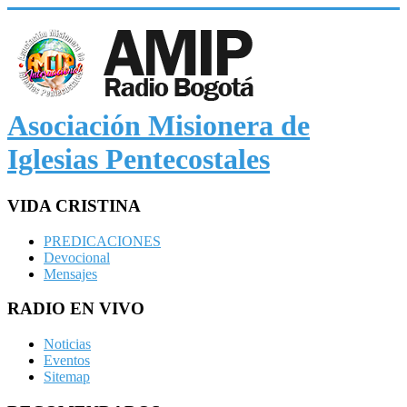
Asociación Misionera de
Iglesias Pentecostales
VIDA CRISTINA
PREDICACIONES
Devocional
Mensajes
RADIO EN VIVO
Noticias
Eventos
Sitemap