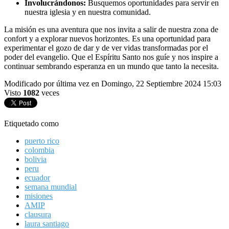
Involucrándonos:
Busquemos oportunidades para servir en
nuestra iglesia y en nuestra comunidad.
La misión es una aventura que nos invita a salir de nuestra zona de
confort y a explorar nuevos horizontes. Es una oportunidad para
experimentar el gozo de dar y de ver vidas transformadas por el
poder del evangelio. Que el Espíritu Santo nos guíe y nos inspire a
continuar sembrando esperanza en un mundo que tanto la necesita.
Modificado por última vez en Domingo, 22 Septiembre 2024 15:03
Visto
1082
veces
Etiquetado como
puerto rico
colombia
bolivia
peru
ecuador
semana mundial
misiones
AMIP
clausura
laura santiago