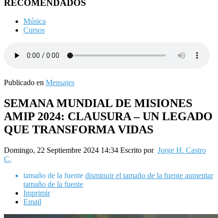
RECOMENDADOS
Música
Cursos
Publicado en
Mensajes
SEMANA MUNDIAL DE MISIONES
AMIP 2024: CLAUSURA – UN LEGADO
QUE TRANSFORMA VIDAS
Domingo, 22 Septiembre 2024 14:34
Escrito por
Jorge H. Castro
C.
tamaño de la fuente
disminuir el tamaño de la fuente
aumentar
tamaño de la fuente
Imprimir
Email