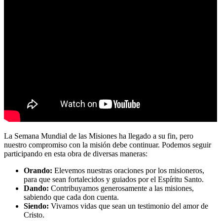
La Semana Mundial de las Misiones ha llegado a su fin, pero
nuestro compromiso con la misión debe continuar. Podemos seguir
participando en esta obra de diversas maneras:
Orando:
Elevemos nuestras oraciones por los misioneros,
para que sean fortalecidos y guiados por el Espíritu Santo.
Dando:
Contribuyamos generosamente a las misiones,
sabiendo que cada don cuenta.
Siendo:
Vivamos vidas que sean un testimonio del amor de
Cristo.