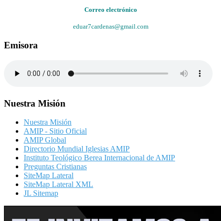
Correo electrónico
eduar7cardenas@gmail.com
Emisora
Nuestra Misión
Nuestra Misión
AMIP - Sitio Oficial
AMIP Global
Directorio Mundial Iglesias AMIP
Instituto Teológico Berea Internacional de AMIP
Preguntas Cristianas
SiteMap Lateral
SiteMap Lateral XML
JL Sitemap