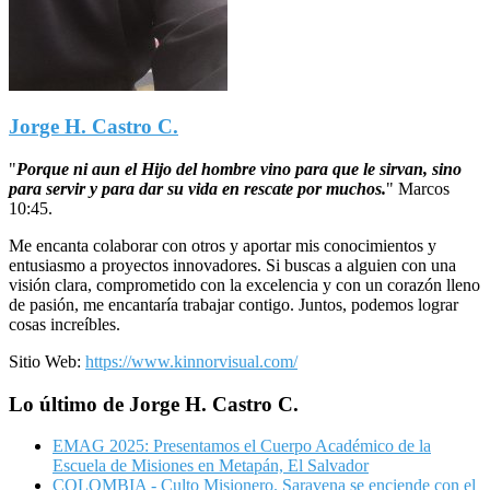
Jorge H. Castro C.
"
Porque ni aun el Hijo del hombre vino para que le sirvan, sino
para servir y para dar su vida en rescate por muchos.
"
Marcos
10:45.
Me encanta colaborar con otros y aportar mis conocimientos y
entusiasmo a proyectos innovadores. Si buscas a alguien con una
visión clara, comprometido con la excelencia y con un corazón lleno
de pasión, me encantaría trabajar contigo. Juntos, podemos lograr
cosas increíbles.
Sitio Web:
https://www.kinnorvisual.com/
Lo último de Jorge H. Castro C.
EMAG 2025: Presentamos el Cuerpo Académico de la
Escuela de Misiones en Metapán, El Salvador
COLOMBIA - Culto Misionero. Saravena se enciende con el