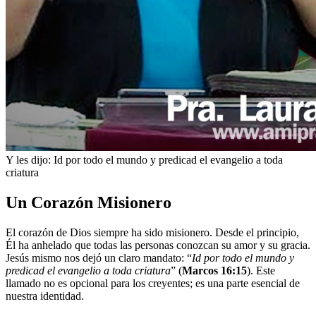
Y les dijo: Id por todo el mundo y predicad el evangelio a toda
criatura
Un Corazón Misionero
El corazón de Dios siempre ha sido misionero. Desde el principio,
Él ha anhelado que todas las personas conozcan su amor y su gracia.
Jesús mismo nos dejó un claro mandato: “
Id por todo el mundo y
predicad el evangelio a toda criatura
” (
Marcos 16:15
). Este
llamado no es opcional para los creyentes; es una parte esencial de
nuestra identidad.