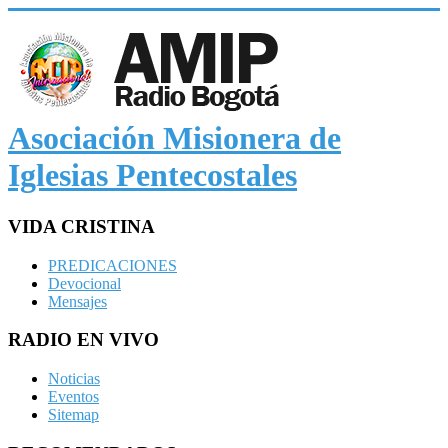
Asociación Misionera de
Iglesias Pentecostales
VIDA CRISTINA
PREDICACIONES
Devocional
Mensajes
RADIO EN VIVO
Noticias
Eventos
Sitemap