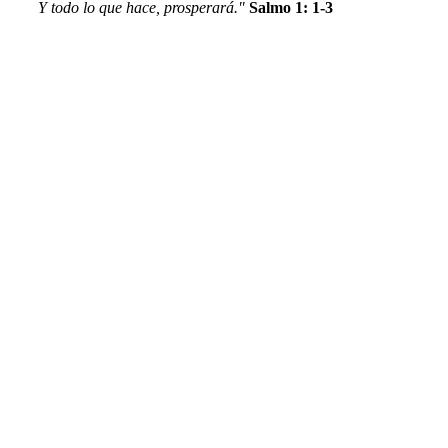
Y todo lo que hace, prosperará."
Salmo 1: 1-3