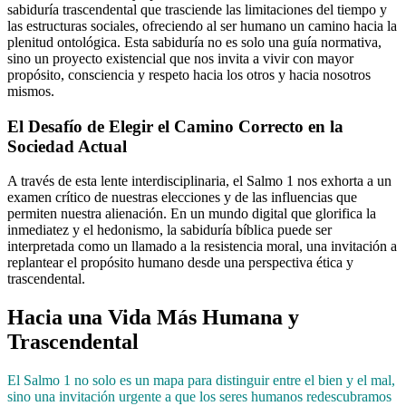
sabiduría trascendental que trasciende las limitaciones del tiempo y
las estructuras sociales, ofreciendo al ser humano un camino hacia la
plenitud ontológica. Esta sabiduría no es solo una guía normativa,
sino un proyecto existencial que nos invita a vivir con mayor
propósito, consciencia y respeto hacia los otros y hacia nosotros
mismos.
El Desafío de Elegir el Camino Correcto en la
Sociedad Actual
A través de esta lente interdisciplinaria, el Salmo 1 nos exhorta a un
examen crítico de nuestras elecciones y de las influencias que
permiten nuestra alienación. En un mundo digital que glorifica la
inmediatez y el hedonismo, la sabiduría bíblica puede ser
interpretada como un llamado a la resistencia moral, una invitación a
replantear el propósito humano desde una perspectiva ética y
trascendental.
Hacia una Vida Más Humana y
Trascendental
El Salmo 1 no solo es un mapa para distinguir entre el bien y el mal,
sino una invitación urgente a que los seres humanos redescubramos