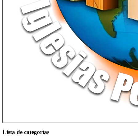
Lista de categorías