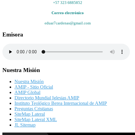
+57 323 6885852
Correo electrónico
eduar7cardenas@gmail.com
Emisora
Nuestra Misión
Nuestra Misión
AMIP - Sitio Oficial
AMIP Global
Directorio Mundial Iglesias AMIP
Instituto Teológico Berea Internacional de AMIP
Preguntas Cristianas
SiteMap Lateral
SiteMap Lateral XML
JL Sitemap