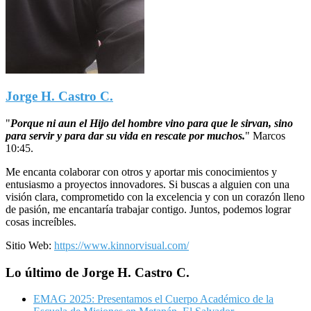
Jorge H. Castro C.
"
Porque ni aun el Hijo del hombre vino para que le sirvan, sino
para servir y para dar su vida en rescate por muchos.
"
Marcos
10:45.
Me encanta colaborar con otros y aportar mis conocimientos y
entusiasmo a proyectos innovadores. Si buscas a alguien con una
visión clara, comprometido con la excelencia y con un corazón lleno
de pasión, me encantaría trabajar contigo. Juntos, podemos lograr
cosas increíbles.
Sitio Web:
https://www.kinnorvisual.com/
Lo último de Jorge H. Castro C.
EMAG 2025: Presentamos el Cuerpo Académico de la