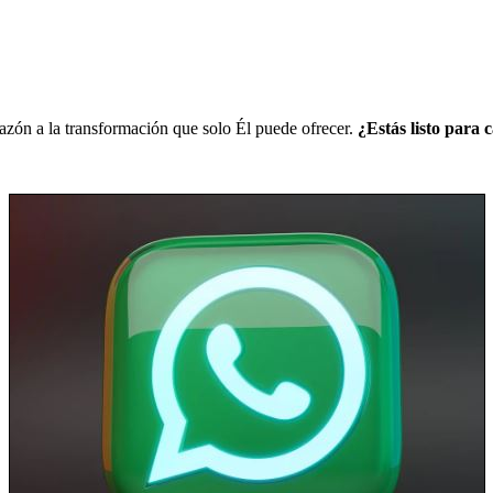
razón a la transformación que solo Él puede ofrecer.
¿Estás listo para