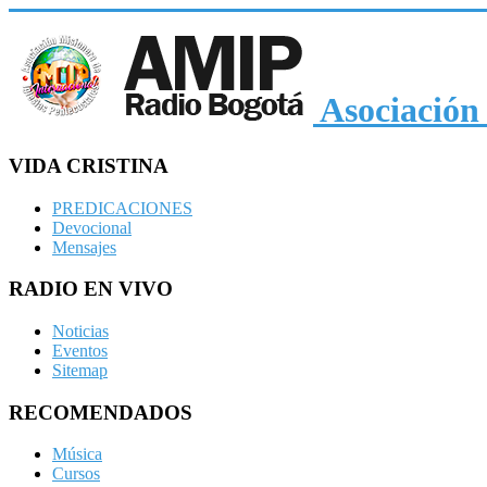
Asociación 
VIDA CRISTINA
PREDICACIONES
Devocional
Mensajes
RADIO EN VIVO
Noticias
Eventos
Sitemap
RECOMENDADOS
Música
Cursos