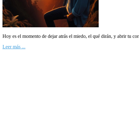
Hoy es el momento de dejar atrás el miedo, el qué dirán, y abrir tu co
Leer más ...