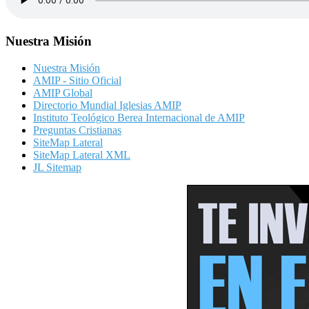
Nuestra Misión
Nuestra Misión
AMIP - Sitio Oficial
AMIP Global
Directorio Mundial Iglesias AMIP
Instituto Teológico Berea Internacional de AMIP
Preguntas Cristianas
SiteMap Lateral
SiteMap Lateral XML
JL Sitemap