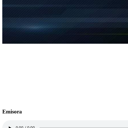
Emisora