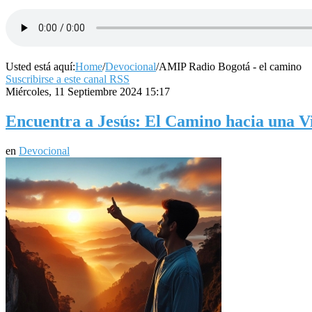
Usted está aquí:
Home
/
Devocional
/
AMIP Radio Bogotá - el camino
Suscribirse a este canal RSS
Miércoles, 11 Septiembre 2024 15:17
Encuentra a Jesús: El Camino hacia una V
en
Devocional