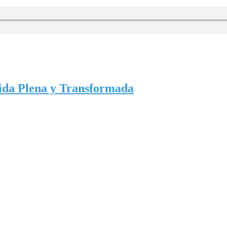
ida Plena y Transformada