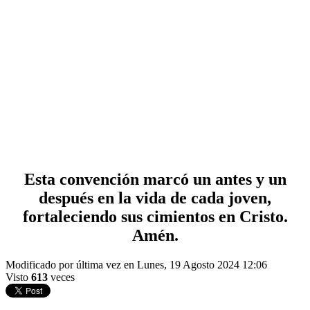
Esta convención marcó un antes y un
después en la vida de cada joven,
fortaleciendo sus cimientos en Cristo.
Amén.
Modificado por última vez en Lunes, 19 Agosto 2024 12:06
Visto
613
veces