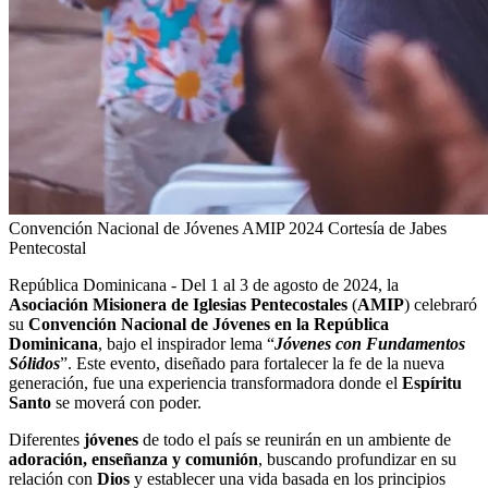
Convención Nacional de Jóvenes AMIP 2024
Cortesía de Jabes
Pentecostal
República Dominicana - Del 1 al 3 de agosto de 2024, la
Asociación Misionera de Iglesias Pentecostales
(
AMIP
) celebraró
su
Convención Nacional de Jóvenes en la República
Dominicana
, bajo el inspirador lema “
Jóvenes con Fundamentos
Sólidos
”. Este evento, diseñado para fortalecer la fe de la nueva
generación, fue una experiencia transformadora donde el
Espíritu
Santo
se moverá con poder.
Diferentes
jóvenes
de todo el país se reunirán en un ambiente de
adoración, enseñanza y comunión
, buscando profundizar en su
relación con
Dios
y establecer una vida basada en los principios