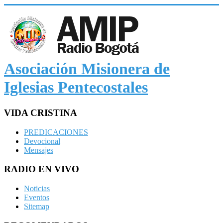
Asociación Misionera de
Iglesias Pentecostales
VIDA CRISTINA
PREDICACIONES
Devocional
Mensajes
RADIO EN VIVO
Noticias
Eventos
Sitemap