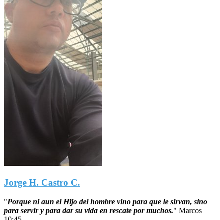
Jorge H. Castro C.
"
Porque ni aun el Hijo del hombre vino para que le sirvan, sino
para servir y para dar su vida en rescate por muchos.
"
Marcos
10:45.