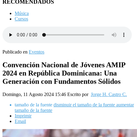
RECOMENDADOS
Música
Cursos
Publicado en
Eventos
Convención Nacional de Jóvenes AMIP
2024 en República Dominicana: Una
Generación con Fundamentos Sólidos
Domingo, 11 Agosto 2024 15:46
Escrito por
Jorge H. Castro C.
tamaño de la fuente
disminuir el tamaño de la fuente
aumentar
tamaño de la fuente
Imprimir
Email