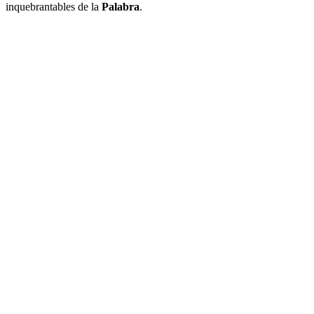
inquebrantables de la
Palabra
.