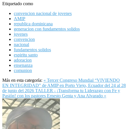
Etiquetado como
convencion nacional de jovenes
AMIP
republica dominicana
generacion con fundamentos solidos
jovenes
convencion
nacional
fundamentos solidos
espiritu santo
adoracion
ensenanza
comunion
Más en esta categoría:
« Tercer Congreso Mundial “VIVIENDO
EN INTEGRIDAD” de AMIP en Porto Viejo, Ecuador del 24 al 28
de junio del 2026
TALLER - ¡Transforma tu Liderazgo con Fe y
Pasión! con los pastores Ernesto Genta y Ana Alvarado »