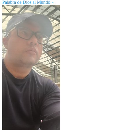
Palabra de Dios al Mundo »