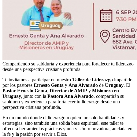
Compartiendo su sabiduría y experiencia para fortalecer tu liderazgo
desde una perspectiva cristiana profunda.
Te invitamos a participar en nuestro
Taller de Liderazgo
impartido
por los pastores
Ernesto Genta
y
Ana Alvarado
de
Uruguay
. El
Pastor Ernesto Genta
,
Director de AMIP
y
Misionero en
Uruguay
, junto con la
Pastora Ana Alvarado
, compartirán su
sabiduría y experiencia para fortalecer tu liderazgo desde una
perspectiva cristiana profunda.
En un mundo donde el liderazgo requiere no solo habilidades y
estrategias, sino también una sólida base espiritual, este taller te
ofrecerá herramientas prácticas y una visión renovadora, anclada en
la fe y la pasión por servir a Dios.