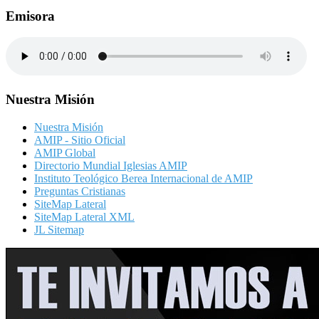
Emisora
Nuestra Misión
Nuestra Misión
AMIP - Sitio Oficial
AMIP Global
Directorio Mundial Iglesias AMIP
Instituto Teológico Berea Internacional de AMIP
Preguntas Cristianas
SiteMap Lateral
SiteMap Lateral XML
JL Sitemap