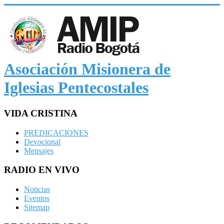
Asociación Misionera de
Iglesias Pentecostales
VIDA CRISTINA
PREDICACIONES
Devocional
Mensajes
RADIO EN VIVO
Noticias
Eventos
Sitemap