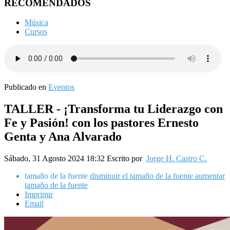
RECOMENDADOS
Música
Cursos
Publicado en
Eventos
TALLER - ¡Transforma tu Liderazgo con
Fe y Pasión! con los pastores Ernesto
Genta y Ana Alvarado
Sábado, 31 Agosto 2024 18:32
Escrito por
Jorge H. Castro C.
tamaño de la fuente
disminuir el tamaño de la fuente
aumentar
tamaño de la fuente
Imprimir
Email