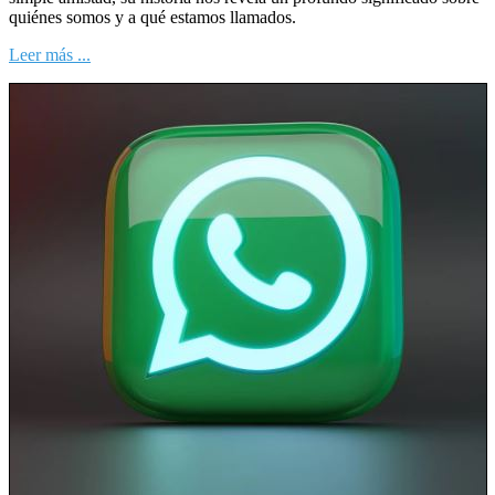
quiénes somos y a qué estamos llamados.
Leer más ...