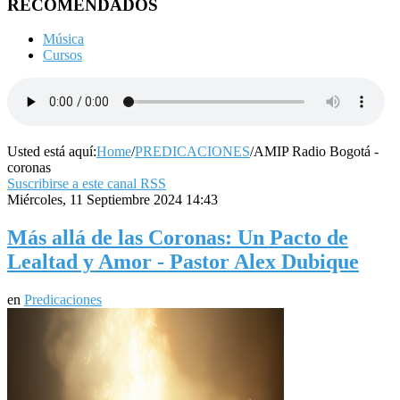
RECOMENDADOS
Música
Cursos
Usted está aquí:
Home
/
PREDICACIONES
/
AMIP Radio Bogotá -
coronas
Suscribirse a este canal RSS
Miércoles, 11 Septiembre 2024 14:43
Más allá de las Coronas: Un Pacto de
Lealtad y Amor - Pastor Alex Dubique
en
Predicaciones