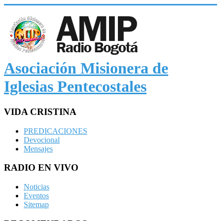
Asociación Misionera de
Iglesias Pentecostales
VIDA CRISTINA
PREDICACIONES
Devocional
Mensajes
RADIO EN VIVO
Noticias
Eventos
Sitemap