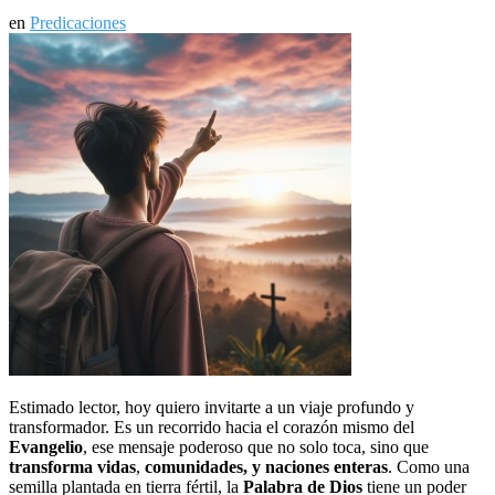
en
Predicaciones
Estimado lector, hoy quiero invitarte a un viaje profundo y
transformador. Es un recorrido hacia el corazón mismo del
Evangelio
, ese mensaje poderoso que no solo toca, sino que
transforma vidas
,
comunidades, y naciones enteras
. Como una
semilla plantada en tierra fértil, la
Palabra de Dios
tiene un poder