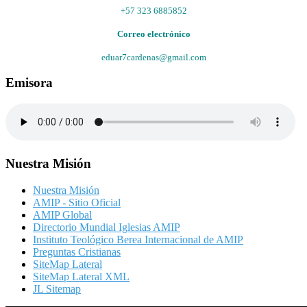
+57 323 6885852
Correo electrónico
eduar7cardenas@gmail.com
Emisora
Nuestra Misión
Nuestra Misión
AMIP - Sitio Oficial
AMIP Global
Directorio Mundial Iglesias AMIP
Instituto Teológico Berea Internacional de AMIP
Preguntas Cristianas
SiteMap Lateral
SiteMap Lateral XML
JL Sitemap