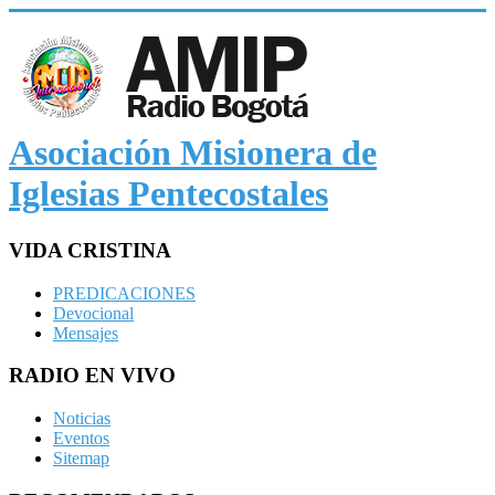
Asociación Misionera de
Iglesias Pentecostales
VIDA CRISTINA
PREDICACIONES
Devocional
Mensajes
RADIO EN VIVO
Noticias
Eventos
Sitemap