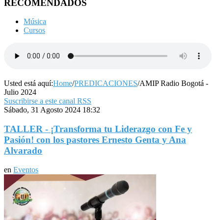
RECOMENDADOS
Música
Cursos
Usted está aquí:
Home
/
PREDICACIONES
/
AMIP Radio Bogotá -
Julio 2024
Suscribirse a este canal RSS
Sábado, 31 Agosto 2024 18:32
TALLER - ¡Transforma tu Liderazgo con Fe y
Pasión! con los pastores Ernesto Genta y Ana
Alvarado
en
Eventos