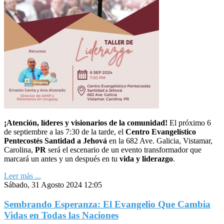
¡Atención, líderes y visionarios de la comunidad!
El próximo 6
de septiembre a las 7:30 de la tarde, el
Centro Evangelístico
Pentecostés Santidad a Jehová
en la 682 Ave. Galicia, Vistamar,
Carolina,
PR
será el escenario de un evento transformador que
marcará un antes y un después en tu
vida y liderazgo
.
Leer más ...
Sábado, 31 Agosto 2024 12:05
Sembrando Esperanza: El Evangelio Que Cambia
Vidas en Todas las Naciones