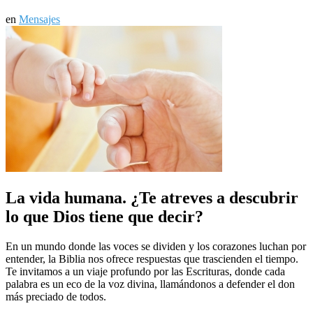
en
Mensajes
La vida humana. ¿Te atreves a descubrir
lo que Dios tiene que decir?
En un mundo donde las voces se dividen y los corazones luchan por
entender, la Biblia nos ofrece respuestas que trascienden el tiempo.
Te invitamos a un viaje profundo por las Escrituras, donde cada
palabra es un eco de la voz divina, llamándonos a defender el don
más preciado de todos.