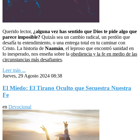
Querido lector,
¿alguna vez has sentido que Dios te pide algo que
parece imposible?
Quizás sea un cambio radical, un perdón que
desafía tu entendimiento, o una entrega total en tu caminar con
Cristo. La historia de
Naamán
, el leproso que encontró sanidad en
lo inesperado, nos enseña sobre la
obediencia y la fe en medio de las
circunstancias más desafiantes
.
Leer más ...
Jueves, 29 Agosto 2024 08:38
El Miedo: El Tirano Oculto que Secuestra Nuestra
Fe
en
Devocional