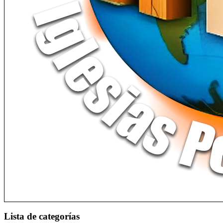
Lista de categorías