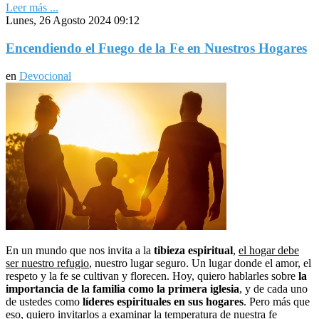
Leer más ...
Lunes, 26 Agosto 2024 09:12
Encendiendo el Fuego de la Fe en Nuestros Hogares
en
Devocional
En un mundo que nos invita a la
tibieza espiritual
,
el hogar debe
ser nuestro refugio
, nuestro lugar seguro. Un lugar donde el amor, el
respeto y la fe se cultivan y florecen. Hoy, quiero hablarles sobre
la
importancia de la familia como la primera iglesia
, y de cada uno
de ustedes como
líderes espirituales en sus hogares
. Pero más que
eso, quiero invitarlos a examinar la temperatura de nuestra fe