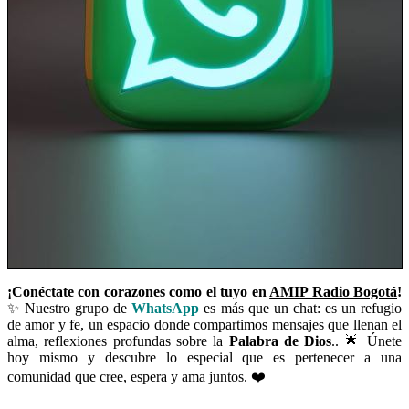
¡Conéctate con corazones como el tuyo en
AMIP Radio Bogotá
!
✨ Nuestro grupo de
WhatsApp
es más que un chat: es un refugio
de amor y fe, un espacio donde compartimos mensajes que llenan el
alma, reflexiones profundas sobre la
Palabra de Dios
.. 🌟 Únete
hoy mismo y descubre lo especial que es pertenecer a una
comunidad que cree, espera y ama juntos. ❤️