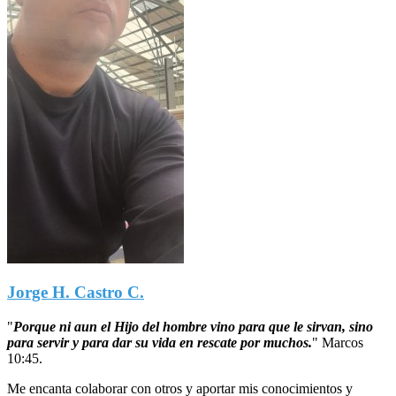
Jorge H. Castro C.
"
Porque ni aun el Hijo del hombre vino para que le sirvan, sino
para servir y para dar su vida en rescate por muchos.
"
Marcos
10:45.
Me encanta colaborar con otros y aportar mis conocimientos y