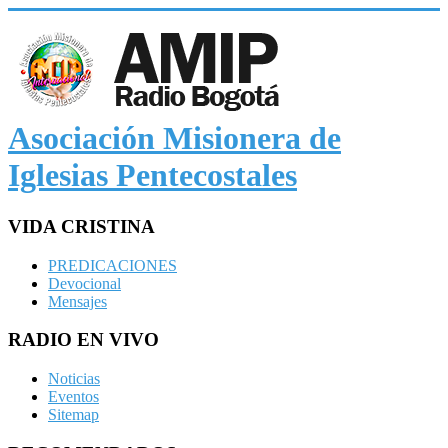
Asociación Misionera de
Iglesias Pentecostales
VIDA CRISTINA
PREDICACIONES
Devocional
Mensajes
RADIO EN VIVO
Noticias
Eventos
Sitemap