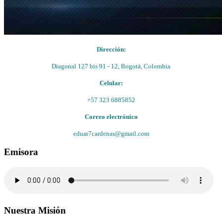
Dirección:
Diagonal 127 bis 91 - 12, Bogotá, Colombia
Celular:
+57 323 6885852
Correo electrónico
eduar7cardenas@gmail.com
Emisora
Nuestra Misión