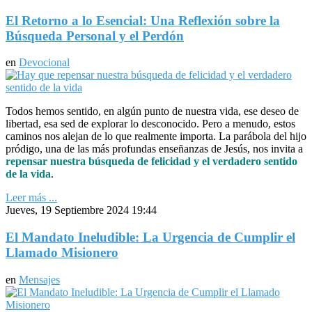
El Retorno a lo Esencial: Una Reflexión sobre la
Búsqueda Personal y el Perdón
en
Devocional
Todos hemos sentido, en algún punto de nuestra vida, ese deseo de
libertad, esa sed de explorar lo desconocido. Pero a menudo, estos
caminos nos alejan de lo que realmente importa. La parábola del hijo
pródigo, una de las más profundas enseñanzas de Jesús, nos invita a
repensar nuestra búsqueda de felicidad y el verdadero sentido
de la vida
.
Leer más ...
Jueves, 19 Septiembre 2024 19:44
El Mandato Ineludible: La Urgencia de Cumplir el
Llamado Misionero
en
Mensajes