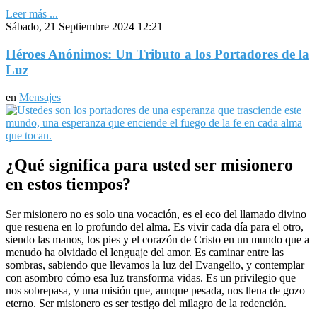
Leer más ...
Sábado, 21 Septiembre 2024 12:21
Héroes Anónimos: Un Tributo a los Portadores de la
Luz
en
Mensajes
¿Qué significa para usted ser misionero
en estos tiempos?
Ser misionero no es solo una vocación, es el eco del llamado divino
que resuena en lo profundo del alma. Es vivir cada día para el otro,
siendo las manos, los pies y el corazón de Cristo en un mundo que a
menudo ha olvidado el lenguaje del amor. Es caminar entre las
sombras, sabiendo que llevamos la luz del Evangelio, y contemplar
con asombro cómo esa luz transforma vidas. Es un privilegio que
nos sobrepasa, y una misión que, aunque pesada, nos llena de gozo
eterno. Ser misionero es ser testigo del milagro de la redención.