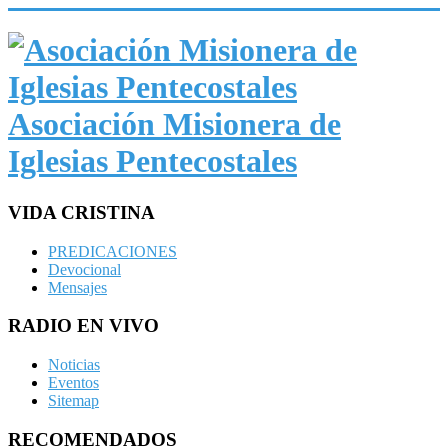
Asociación Misionera de
Iglesias Pentecostales
VIDA CRISTINA
PREDICACIONES
Devocional
Mensajes
RADIO EN VIVO
Noticias
Eventos
Sitemap
RECOMENDADOS