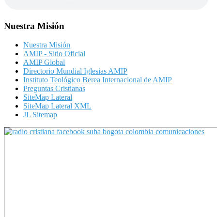
Nuestra Misión
Nuestra Misión
AMIP - Sitio Oficial
AMIP Global
Directorio Mundial Iglesias AMIP
Instituto Teológico Berea Internacional de AMIP
Preguntas Cristianas
SiteMap Lateral
SiteMap Lateral XML
JL Sitemap