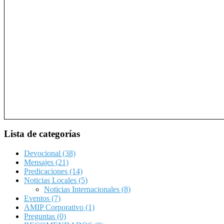
Lista de categorías
Devocional
(38)
Mensajes
(21)
Predicaciones
(14)
Noticias Locales
(5)
Noticias Internacionales
(8)
Eventos
(7)
AMIP Corporativo
(1)
Preguntas
(0)