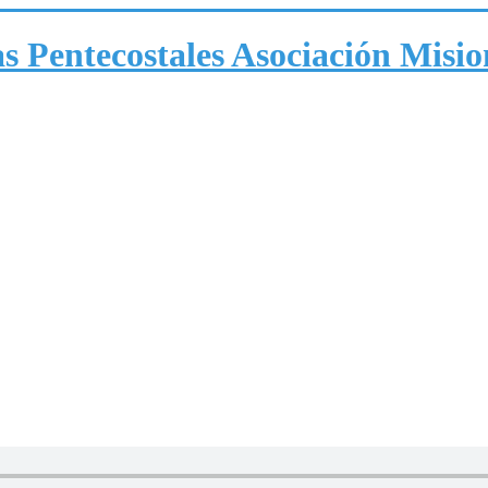
Asociación Mision