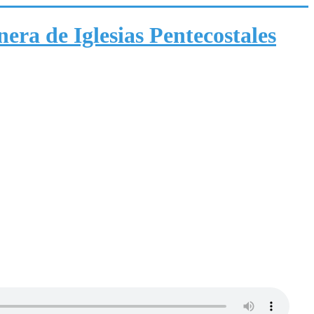
era de Iglesias Pentecostales