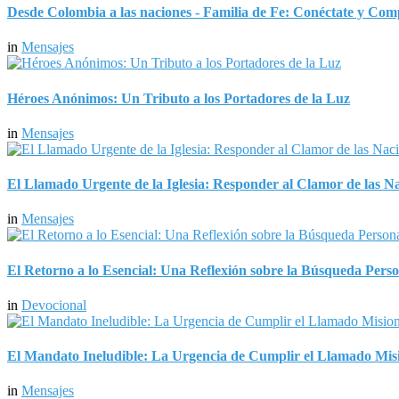
Desde Colombia a las naciones - Familia de Fe: Conéctate y C
in
Mensajes
Héroes Anónimos: Un Tributo a los Portadores de la Luz
in
Mensajes
El Llamado Urgente de la Iglesia: Responder al Clamor de las Nac
in
Mensajes
El Retorno a lo Esencial: Una Reflexión sobre la Búsqueda Perso
in
Devocional
El Mandato Ineludible: La Urgencia de Cumplir el Llamado Mis
in
Mensajes