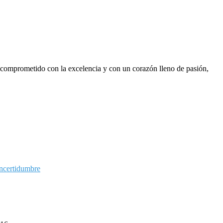
, comprometido con la excelencia y con un corazón lleno de pasión,
ncertidumbre