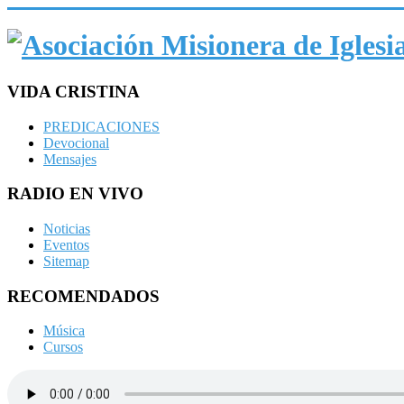
VIDA CRISTINA
PREDICACIONES
Devocional
Mensajes
RADIO EN VIVO
Noticias
Eventos
Sitemap
RECOMENDADOS
Música
Cursos