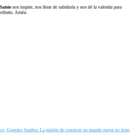
 Santo
nos inspire, nos llene de sabiduría y nos dé la valentía para
infinito. Amén.
es, Grandes Sueños: La misión de construir un mundo mejor no tiene